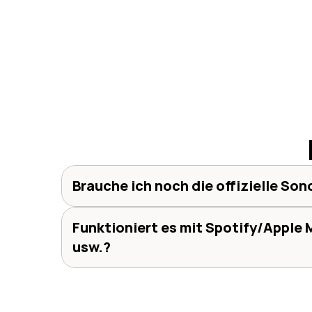
Brauche ich noch die offizielle So
Funktioniert es mit Spotify/Apple M
usw.?