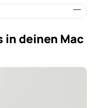
 in deinen Mac 