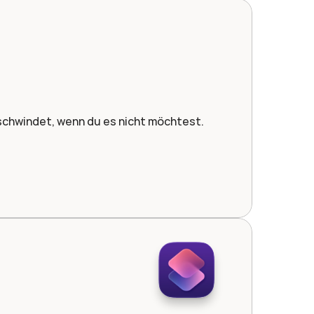
schwindet, wenn du es nicht möchtest.