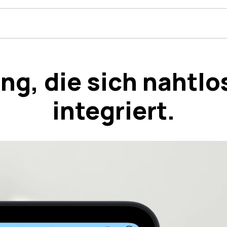
g, die sich nahtlos
integriert.