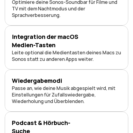
Optimiere deine Sonos-Soundbar für Filme und 
TV mit dem Nachtmodus und der 
Sprachverbesserung.
Integration der macOS 
Medien-Tasten
Leite optional die Medientasten deines Macs zu 
Sonos statt zu anderen Apps weiter.
Wiedergabemodi
Passe an, wie deine Musik abgespielt wird, mit 
Einstellungen für Zufallswiedergabe, 
Wiederholung und Überblenden.
Podcast & Hörbuch-
Suche