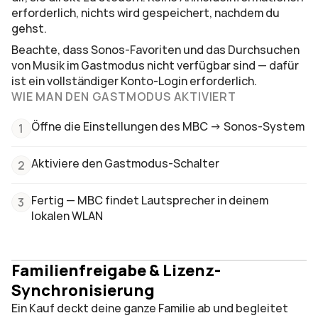
erforderlich, nichts wird gespeichert, nachdem du 
gehst.
Beachte, dass Sonos-Favoriten und das Durchsuchen 
von Musik im Gastmodus nicht verfügbar sind — dafür 
ist ein vollständiger Konto-Login erforderlich.
WIE MAN DEN GASTMODUS AKTIVIERT
Öffne die Einstellungen des MBC -> Sonos-System
1
Aktiviere den Gastmodus-Schalter
2
Fertig — MBC findet Lautsprecher in deinem 
3
lokalen WLAN
Familienfreigabe & Lizenz-
Synchronisierung
Ein Kauf deckt deine ganze Familie ab und begleitet 