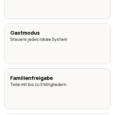
Gastmodus
Steuere jedes lokale System
Familienfreigabe
Teile mit bis zu 5 Mitgliedern