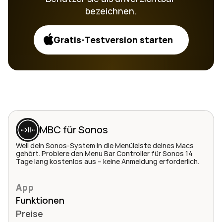
bezeichnen.
Gratis-Testversion starten
MBC für Sonos
Weil dein Sonos-System in die Menüleiste deines Macs 
gehört. Probiere den Menu Bar Controller für Sonos 14 
Tage lang kostenlos aus – keine Anmeldung erforderlich.
App
Funktionen
Preise