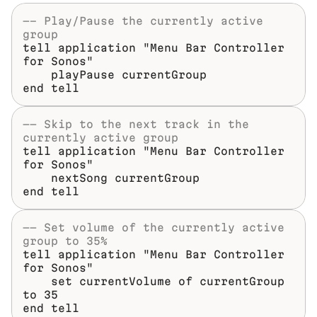
—- Play/Pause the currently active 
group
tell application "Menu Bar Controller 
for Sonos"
    playPause currentGroup
end tell
—— Skip to the next track in the 
currently active group
tell application "Menu Bar Controller 
for Sonos"
    nextSong currentGroup
end tell
—— Set volume of the currently active 
group to 35%
tell application "Menu Bar Controller 
for Sonos"
    set currentVolume of currentGroup 
to 35
end tell