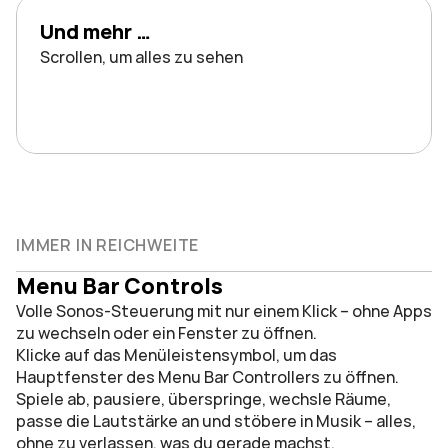
Und mehr …
Scrollen, um alles zu sehen
IMMER IN REICHWEITE
Menu Bar Controls
Volle Sonos-Steuerung mit nur einem Klick – ohne Apps 
zu wechseln oder ein Fenster zu öffnen.
Klicke auf das Menüleistensymbol, um das 
Hauptfenster des Menu Bar Controllers zu öffnen. 
Spiele ab, pausiere, überspringe, wechsle Räume, 
passe die Lautstärke an und stöbere in Musik – alles, 
ohne zu verlassen, was du gerade machst.