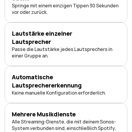
Springe mit einem einzigen Tippen 30 Sekunden 
vor oder zurück.
Lautstärke einzelner 
Lautsprecher
Passe die Lautstärke jedes Lautsprechers in 
einer Gruppe an.
Automatische 
Lautsprechererkennung
Keine manuelle Konfiguration erforderlich.
Mehrere Musikdienste
Alle Streaming-Dienste, die mit deinem Sonos-
System verbunden sind, einschließlich Spotify, 