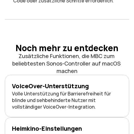
Code oder zusätzliche Schritte erforderlich.
Noch mehr zu entdecken
Zusätzliche Funktionen, die MBC zum 
beliebtesten Sonos-Controller auf macOS 
machen
VoiceOver-Unterstützung
Volle Unterstützung für Barrierefreiheit für 
blinde und sehbehinderte Nutzer mit 
vollständiger VoiceOver-Integration.
Heimkino-Einstellungen