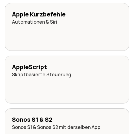
Apple Kurzbefehle
Automationen & Siri
AppleScript
Skriptbasierte Steuerung
Sonos S1 & S2
Sonos S1 & Sonos S2 mit derselben App