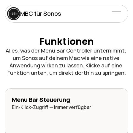
MBC für Sonos
Funktionen
Alles, was der Menu Bar Controller unternimmt, 
um Sonos auf deinem Mac wie eine native 
Anwendung wirken zu lassen. Klicke auf eine 
Funktion unten, um direkt dorthin zu springen.
Menu Bar Steuerung
Ein-Klick-Zugriff — immer verfügbar